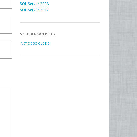
SQL Server 2008
SQL Server 2012
SCHLAGWÖRTER
.NET
ODBC
OLE DB