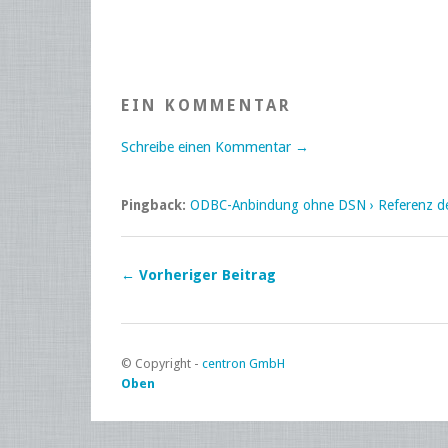
EIN KOMMENTAR
Schreibe einen Kommentar →
Pingback:
ODBC-Anbindung ohne DSN › Referenz der
← Vorheriger Beitrag
© Copyright -
centron GmbH
Oben