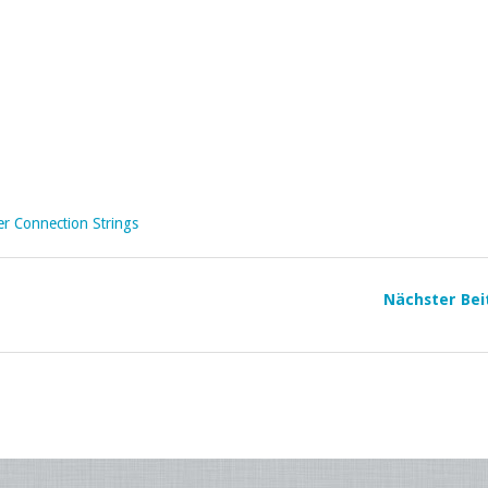
 Connection Strings
Nächster Bei