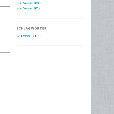
SQL Server 2008
SQL Server 2012
SCHLAGWÖRTER
.NET
ODBC
OLE DB